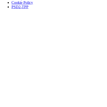
Cookie Policy
PSD2-TPP