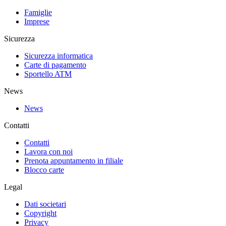
Famiglie
Imprese
Sicurezza
Sicurezza informatica
Carte di pagamento
Sportello ATM
News
News
Contatti
Contatti
Lavora con noi
Prenota appuntamento in filiale
Blocco carte
Legal
Dati societari
Copyright
Privacy