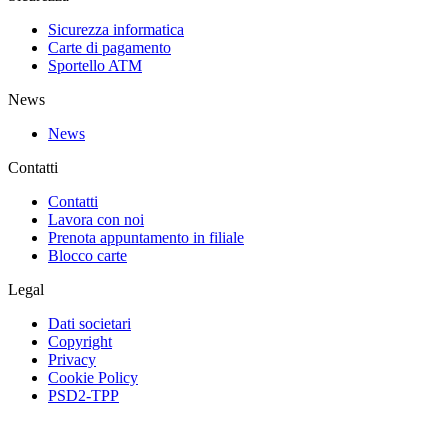
Sicurezza informatica
Carte di pagamento
Sportello ATM
News
News
Contatti
Contatti
Lavora con noi
Prenota appuntamento in filiale
Blocco carte
Legal
Dati societari
Copyright
Privacy
Cookie Policy
PSD2-TPP