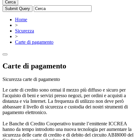
Cerca
Home
>
Sicurezza
>
Carte di pagamento
Carte di pagamento
Sicurezza carte di pagamento
Le carte di credito sono ormai il mezzo più diffuso e sicuro per
l'acquisto di beni e servizi presso negozi, per ordini e acquisti a
distanza e via Internet. La frequenza di utilizzo non deve però
abbassare il livello di sicurezza e custodia dei nostri strumenti di
pagamento elettronico.
Le Banche di Credito Cooperativo tramite l’emittente ICCREA
hanno da tempo introdotto una nuova tecnologia per aumentare la
sicurezza delle carte di credito e di debito del circuito ABI8000 del