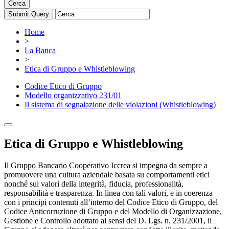
Cerca
Home
>
La Banca
>
Etica di Gruppo e Whistleblowing
Codice Etico di Gruppo
Modello organizzativo 231/01
Il sistema di segnalazione delle violazioni (Whistleblowing)
Etica di Gruppo e Whistleblowing
Il Gruppo Bancario Cooperativo Iccrea si impegna da sempre a
promuovere una cultura aziendale basata su comportamenti etici
nonché sui valori della integrità, fiducia, professionalità,
responsabilità e trasparenza. In linea con tali valori, e in coerenza
con i principi contenuti all’interno del Codice Etico di Gruppo, del
Codice Anticorruzione di Gruppo e del Modello di Organizzazione,
Gestione e Controllo adottato ai sensi del D. Lgs. n. 231/2001, il