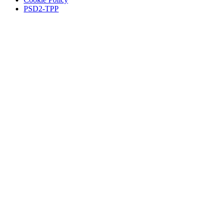
PSD2-TPP