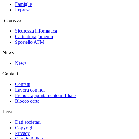
Famiglie
Imprese
Sicurezza
Sicurezza informatica
Carte di pagamento
Sportello ATM
News
News
Contatti
Contatti
Lavora con noi
Prenota appuntamento in filiale
Blocco carte
Legal
Dati societari
Copyright
Privacy
Cookie Policy