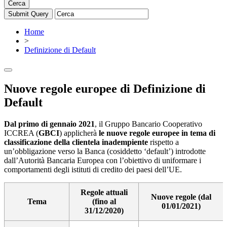
Cerca
Home
>
Definizione di Default
Nuove regole europee di Definizione di
Default
Dal primo di gennaio 2021
, il Gruppo Bancario Cooperativo
ICCREA (
GBCI
) applicherà
le nuove regole europee in tema di
classificazione della clientela inadempiente
rispetto a
un’obbligazione verso la Banca (cosiddetto ‘default’) introdotte
dall’Autorità Bancaria Europea con l’obiettivo di uniformare i
comportamenti degli istituti di credito dei paesi dell’UE.
Regole attuali
Nuove regole (dal
Tema
(fino al
01/01/2021)
31/12/2020)