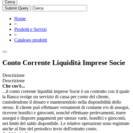
Cerca
Home
>
Prodotti e Servizi
>
Catalogo prodotti
Conto Corrente Liquidità Imprese Socie
Descrizione
Descrizione
Che cos'è...
...il conto corrente liquidità imprese Socie è un contratto con il quale
la Banca svolge un servizio di cassa per conto del cliente,
custodendone il denaro e mantenendolo nella disponibilità dello
stesso. Il cliente può effettuare versamenti di contante e/o di assegni,
ricevere bonifici e giroconti, nonché effettuare prelevamenti, trarre
assegni e disporre pagamenti per utenze varie, bonifici e giroconti,
nei limiti del saldo disponibile. Le relative operazioni sono registrate
anche al fine del periodico invio dell'estratto conto.