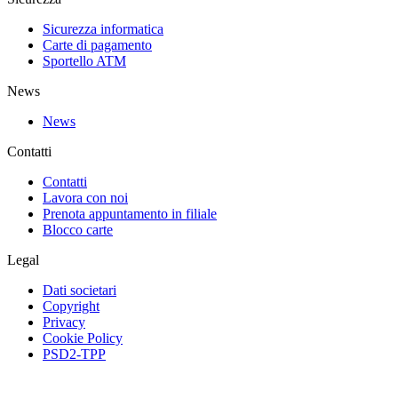
Sicurezza informatica
Carte di pagamento
Sportello ATM
News
News
Contatti
Contatti
Lavora con noi
Prenota appuntamento in filiale
Blocco carte
Legal
Dati societari
Copyright
Privacy
Cookie Policy
PSD2-TPP