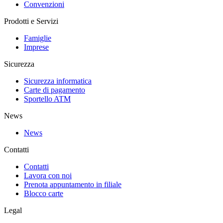
Convenzioni
Prodotti e Servizi
Famiglie
Imprese
Sicurezza
Sicurezza informatica
Carte di pagamento
Sportello ATM
News
News
Contatti
Contatti
Lavora con noi
Prenota appuntamento in filiale
Blocco carte
Legal