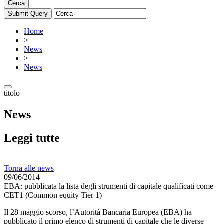
Cerca
Home
>
News
>
News
titolo
News
Leggi tutte
Torna alle news
09/06/2014
EBA: pubblicata la lista degli strumenti di capitale qualificati come
CET1 (Common equity Tier 1)
Il 28 maggio scorso, l’Autorità Bancaria Europea (EBA) ha
pubblicato il primo elenco di strumenti di capitale che le diverse