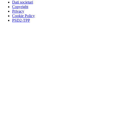
Dati societari
Copyright
Privacy
Cookie Policy
PSD2-TPP