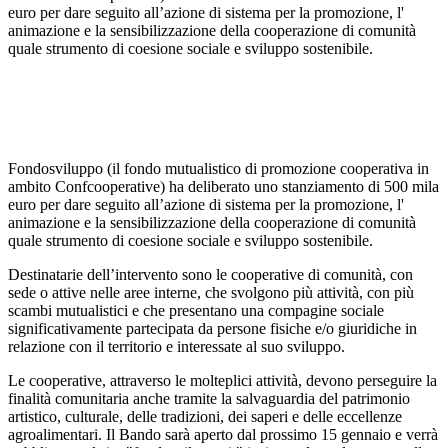
euro per dare seguito all’azione di sistema per la promozione, l'
animazione e la sensibilizzazione della cooperazione di comunità
quale strumento di coesione sociale e sviluppo sostenibile.
Fondosviluppo (il fondo mutualistico di promozione cooperativa in
ambito Confcooperative) ha deliberato uno stanziamento di 500 mila
euro per dare seguito all’azione di sistema per la promozione, l'
animazione e la sensibilizzazione della cooperazione di comunità
quale strumento di coesione sociale e sviluppo sostenibile.
Destinatarie dell’intervento sono le cooperative di comunità, con
sede o attive nelle aree interne, che svolgono più attività, con più
scambi mutualistici e che presentano una compagine sociale
significativamente partecipata da persone fisiche e/o giuridiche in
relazione con il territorio e interessate al suo sviluppo.
Le cooperative, attraverso le molteplici attività, devono perseguire la
finalità comunitaria anche tramite la salvaguardia del patrimonio
artistico, culturale, delle tradizioni, dei saperi e delle eccellenze
agroalimentari. Il Bando sarà aperto dal prossimo 15 gennaio e verrà