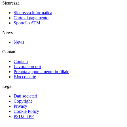
Sicurezza
Sicurezza informatica
Carte di pagamento
Sportello ATM
News
News
Contatti
Contatti
Lavora con noi
Prenota appuntamento in filiale
Blocco carte
Legal
Dati societari
Copyright
Privacy
Cookie Policy
PSD2-TPP