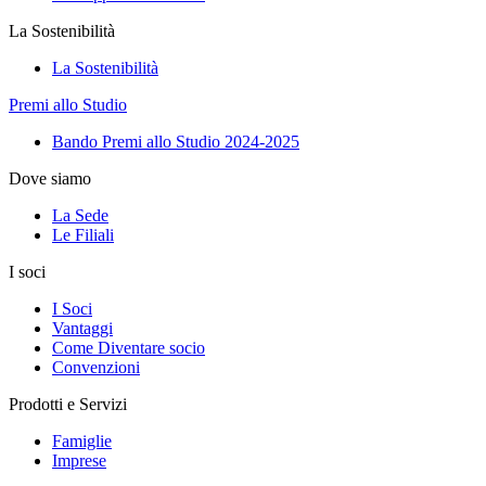
La Sostenibilità
La Sostenibilità
Premi allo Studio
Bando Premi allo Studio 2024-2025
Dove siamo
La Sede
Le Filiali
I soci
I Soci
Vantaggi
Come Diventare socio
Convenzioni
Prodotti e Servizi
Famiglie
Imprese