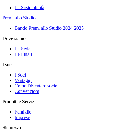
La Sostenibilità
Premi allo Studio
Bando Premi allo Studio 2024-2025
Dove siamo
La Sede
Le Filiali
I soci
I Soci
Vantaggi
Come Diventare socio
Convenzioni
Prodotti e Servizi
Famiglie
Imprese
Sicurezza