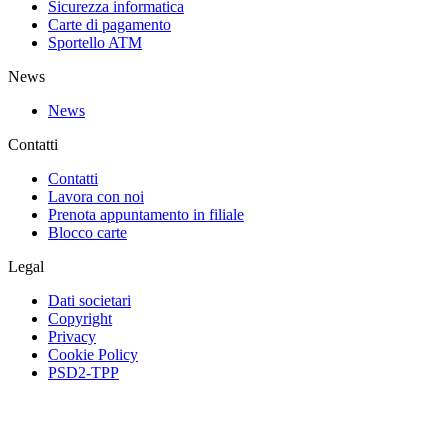
Sicurezza informatica
Carte di pagamento
Sportello ATM
News
News
Contatti
Contatti
Lavora con noi
Prenota appuntamento in filiale
Blocco carte
Legal
Dati societari
Copyright
Privacy
Cookie Policy
PSD2-TPP