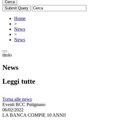
Cerca
Home
>
News
>
News
titolo
News
Leggi tutte
Torna alle news
Eventi BCC Putignano
06/02/2022
LA BANCA COMPIE 10 ANNI!