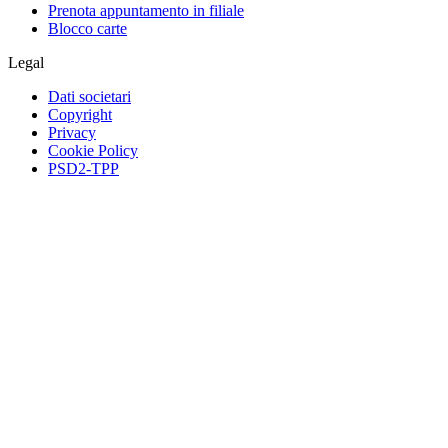
Prenota appuntamento in filiale
Blocco carte
Legal
Dati societari
Copyright
Privacy
Cookie Policy
PSD2-TPP