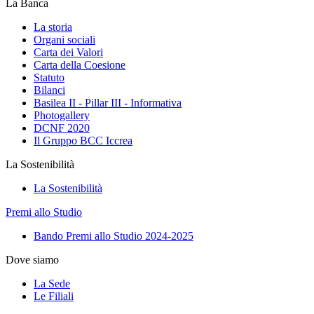
La Banca
La storia
Organi sociali
Carta dei Valori
Carta della Coesione
Statuto
Bilanci
Basilea II - Pillar III - Informativa
Photogallery
DCNF 2020
Il Gruppo BCC Iccrea
La Sostenibilità
La Sostenibilità
Premi allo Studio
Bando Premi allo Studio 2024-2025
Dove siamo
La Sede
Le Filiali