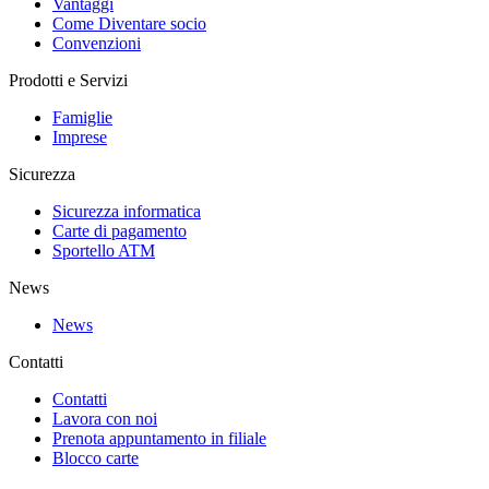
Vantaggi
Come Diventare socio
Convenzioni
Prodotti e Servizi
Famiglie
Imprese
Sicurezza
Sicurezza informatica
Carte di pagamento
Sportello ATM
News
News
Contatti
Contatti
Lavora con noi
Prenota appuntamento in filiale
Blocco carte