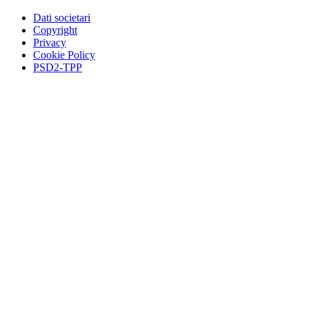
Dati societari
Copyright
Privacy
Cookie Policy
PSD2-TPP