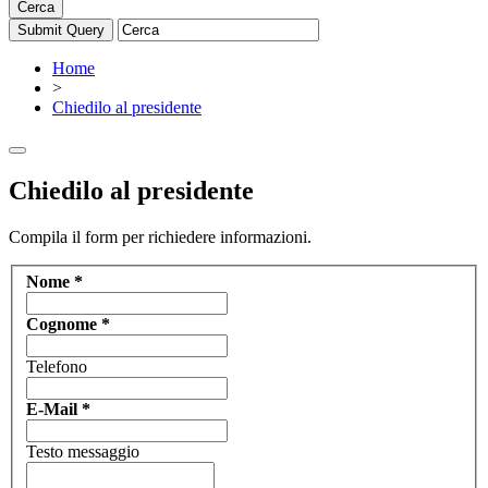
Cerca
Home
>
Chiedilo al presidente
Chiedilo al presidente
Compila il form per richiedere informazioni.
Nome
*
Cognome
*
Telefono
E-Mail
*
Testo messaggio