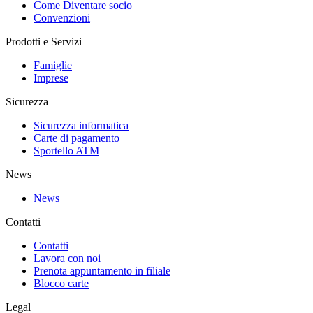
Come Diventare socio
Convenzioni
Prodotti e Servizi
Famiglie
Imprese
Sicurezza
Sicurezza informatica
Carte di pagamento
Sportello ATM
News
News
Contatti
Contatti
Lavora con noi
Prenota appuntamento in filiale
Blocco carte
Legal