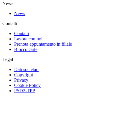
News
News
Contatti
Contatti
Lavora con noi
Prenota appuntamento in filiale
Blocco carte
Legal
Dati societari
Copyright
Privacy
Cookie Policy
PSD2-TPP