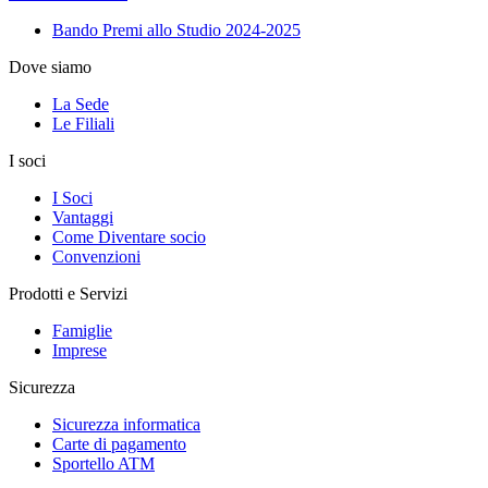
Bando Premi allo Studio 2024-2025
Dove siamo
La Sede
Le Filiali
I soci
I Soci
Vantaggi
Come Diventare socio
Convenzioni
Prodotti e Servizi
Famiglie
Imprese
Sicurezza
Sicurezza informatica
Carte di pagamento
Sportello ATM